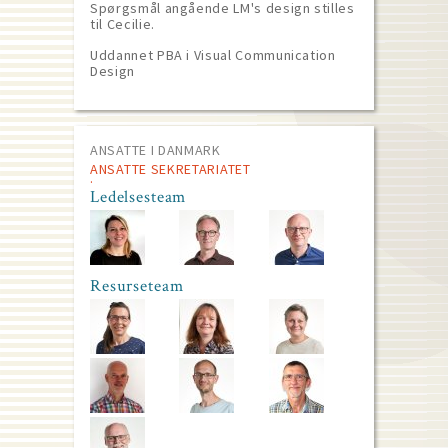
Spørgsmål angående LM's design stilles
til Cecilie.
Uddannet PBA i Visual Communication
Design
ANSATTE I DANMARK
ANSATTE SEKRETARIATET
Ledelsesteam
Resurseteam