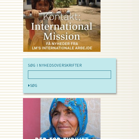
SØG I NYHEDSOVERSKRIFTER