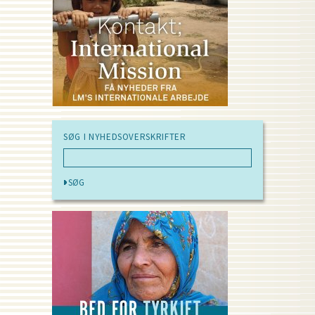
SØG I NYHEDSOVERSKRIFTER