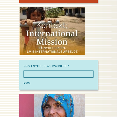
PAGE
SØG I NYHEDSOVERSKRIFTER