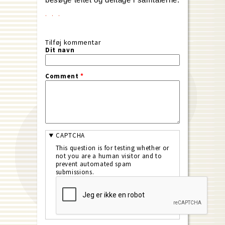
Tilføj kommentar
Dit navn
Comment
*
CAPTCHA
This question is for testing whether or
not you are a human visitor and to
prevent automated spam
submissions.