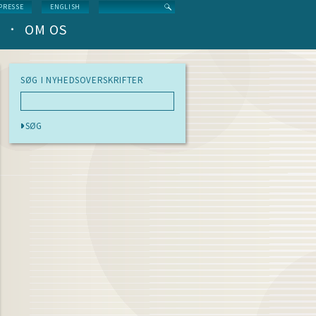
Search
PRESSE
ENGLISH
OM OS
SØG I NYHEDSOVERSKRIFTER