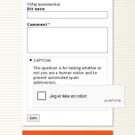
Tilføj kommentar
Dit navn
Comment
*
CAPTCHA
This question is for testing whether or
not you are a human visitor and to
prevent automated spam
submissions.