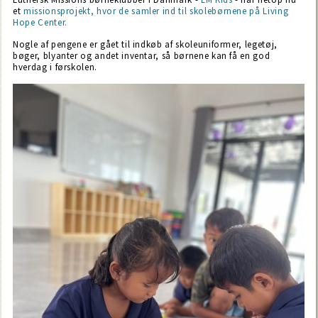
et
missionsprojekt, hvor de samler ind til skolebørnene på Living
Hope Center.
Nogle af pengene er gået til indkøb af skoleuniformer, legetøj,
bøger, blyanter og andet inventar, så børnene kan få en god
hverdag i førskolen.