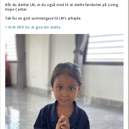
Når du støtter LM, er du også med til at støtte førskolen på Living
Hope Center.
Tak for en god sommergave til LM's arbejde.
> KLIK HER for at give din støtte.