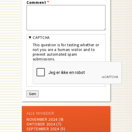
Comment
*
CAPTCHA
This question is for testing whether or
not you are a human visitor and to
prevent automated spam
submissions.
ALLE NYHEDER
NOVEMBER 2024
(9)
OKTOBER 2024
(7)
SEPTEMBER 2024
(5)