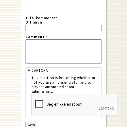
Tilføj kommentar
Dit navn
Comment
*
CAPTCHA
This question is for testing whether or
not you are a human visitor and to
prevent automated spam
submissions.