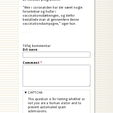
”Men i coronatiden har der været nogle
forsinkelser og huller i
vaccinationsdækningen, og derfor
besluttede man at gennemføre denne
vaccinationskampagne,” siger hun.
Tilføj kommentar
Dit navn
Comment
*
CAPTCHA
This question is for testing whether or
not you are a human visitor and to
prevent automated spam
submissions.