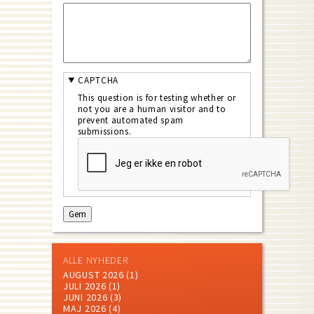
CAPTCHA
This question is for testing whether or
not you are a human visitor and to
prevent automated spam
submissions.
ALLE NYHEDER
AUGUST 2026
(1)
JULI 2026
(1)
JUNI 2026
(3)
MAJ 2026
(4)