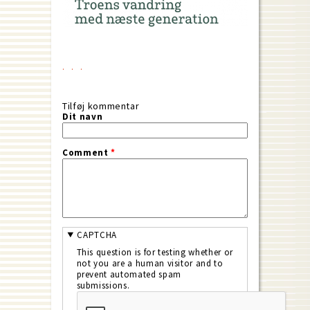
Tilføj kommentar
Dit navn
Comment
*
CAPTCHA
This question is for testing whether or
not you are a human visitor and to
prevent automated spam
submissions.