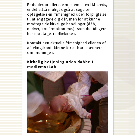
Er du derfor allerede medlem af en LM-kreds,
er det altså muligt også at søge om
optagelse i en frimenighed uden forpligtelse
til at engagere dig dér, men for at kunne
modtage de kirkelige handlinger (dåb,
nadver, konfirmation mv.), som du tidligere
har modtaget i folkekirken.
Kontakt den aktuelle frimenighed eller en af
afdelingskontakterne for at høre nærmere
om ordningen.
Kirkelig betjening uden dobbelt
medlemsskab