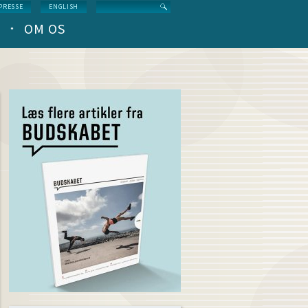
Search
PRESSE
ENGLISH
OM OS