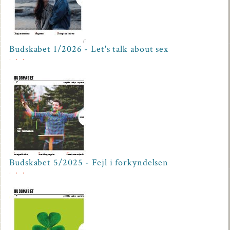
Budskabet 1/2026 - Let's talk about sex
Budskabet 5/2025 - Fejl i forkyndelsen