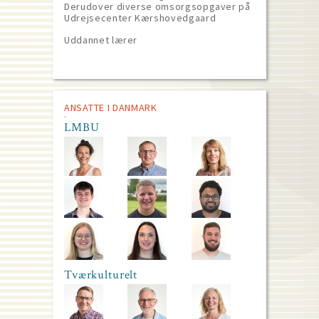
Derudover diverse omsorgsopgaver på
Udrejsecenter Kærshovedgaard
Uddannet lærer
ANSATTE I DANMARK
LMBU
Tværkulturelt