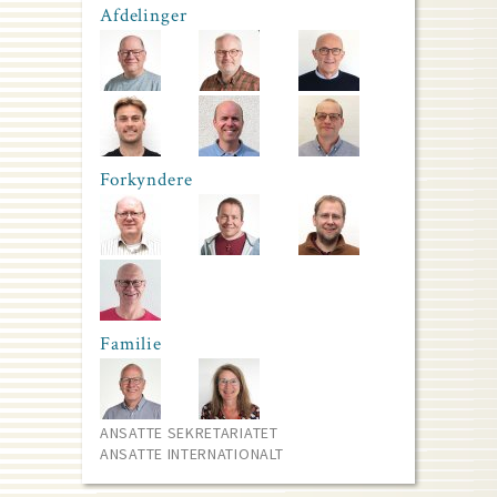
Afdelinger
Forkyndere
Familie
ANSATTE SEKRETARIATET
ANSATTE INTERNATIONALT