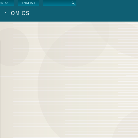
Search
PRESSE
ENGLISH
OM OS