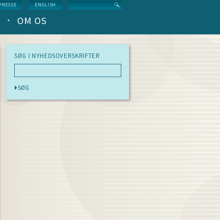
Search
PRESSE
ENGLISH
OM OS
SØG I NYHEDSOVERSKRIFTER