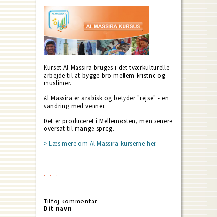
Kurset Al Massira bruges i det tværkulturelle
arbejde til at bygge bro mellem kristne og
muslimer.
Al Massira er arabisk og betyder "rejse" - en
vandring med venner.
Det er produceret i Mellemøsten, men senere
oversat til mange sprog.
> Læs mere om Al Massira-kurserne her.
Tilføj kommentar
Dit navn