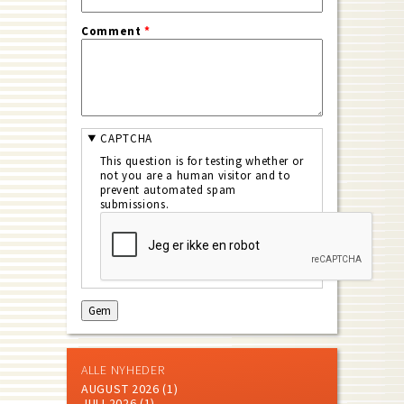
Comment
*
CAPTCHA
This question is for testing whether or
not you are a human visitor and to
prevent automated spam
submissions.
ALLE NYHEDER
AUGUST 2026
(1)
JULI 2026
(1)