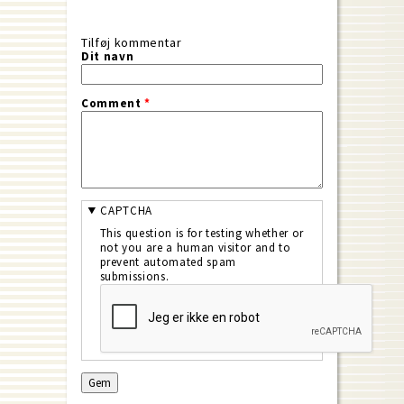
Tilføj kommentar
Dit navn
Comment
*
CAPTCHA
This question is for testing whether or
not you are a human visitor and to
prevent automated spam
submissions.