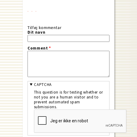
Tilføj kommentar
Dit navn
Comment
*
CAPTCHA
This question is for testing whether or
not you are a human visitor and to
prevent automated spam
submissions.