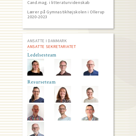
Cand.mag. i litteraturvidenskab
Lærer på Gymnastikhøjskolen i Ollerup
2020-2023
ANSATTE I DANMARK
ANSATTE SEKRETARIATET
Ledelsesteam
Resurseteam