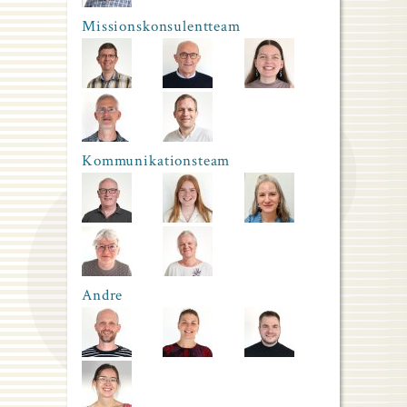
Missionskonsulentteam
Kommunikationsteam
Andre