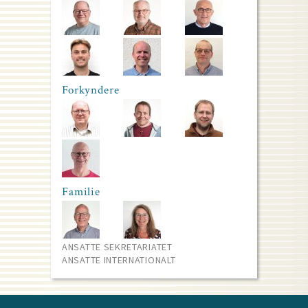
Forkyndere
Familie
ANSATTE SEKRETARIATET
ANSATTE INTERNATIONALT