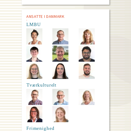
ANSATTE I DANMARK
LMBU
Tværkulturelt
Frimenighed