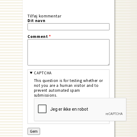
Tilføj kommentar
Dit navn
Comment
*
CAPTCHA
This question is for testing whether or
not you are a human visitor and to
prevent automated spam
submissions.