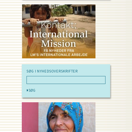
SØG I NYHEDSOVERSKRIFTER