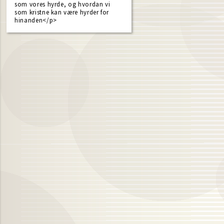
som vores hyrde, og hvordan vi
som kristne kan være hyrder for
hinanden</p>