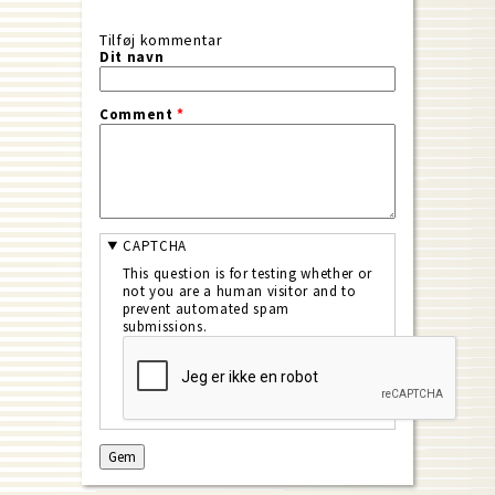
Tilføj kommentar
Dit navn
Comment
*
CAPTCHA
This question is for testing whether or
not you are a human visitor and to
prevent automated spam
submissions.