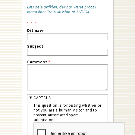
Læs hele artiklen, der har været bragt i
magasinet Tro & Mission nr.11/2024.
Dit navn
Subject
Comment
*
CAPTCHA
This question is for testing whether or
not you are a human visitor and to
prevent automated spam
submissions.