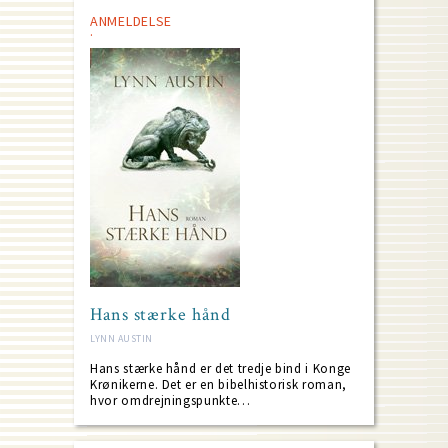
ANMELDELSE
Hans stærke hånd
LYNN AUSTIN
Hans stærke hånd er det tredje bind i Konge
Krønikerne. Det er en bibelhistorisk roman,
hvor omdrejningspunkte…