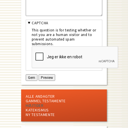
CAPTCHA
This question is for testing whether or
not you are a human visitor and to
prevent automated spam
submissions.
ALLE ANDAGTER
GAMMEL TESTAMENTE
HØJTIDER
KATEKISMUS
NY TESTAMENTE