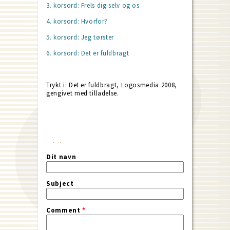
3. korsord: Frels dig selv og os
4. korsord: Hvorfor?
5. korsord: Jeg tørster
6. korsord: Det er fuldbragt
Trykt i: Det er fuldbragt, Logosmedia 2008,
gengivet med tilladelse.
Dit navn
Subject
Comment
*