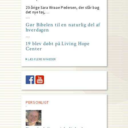
23-årige Sara Wraae Pedersen, der står bag
det nye tøj,…
Gør Bibelen til en naturlig del af
hverdagen
19 blev døbt på Living Hope
Center
LÆS FLERE NYHEDER
PERSONLIGT