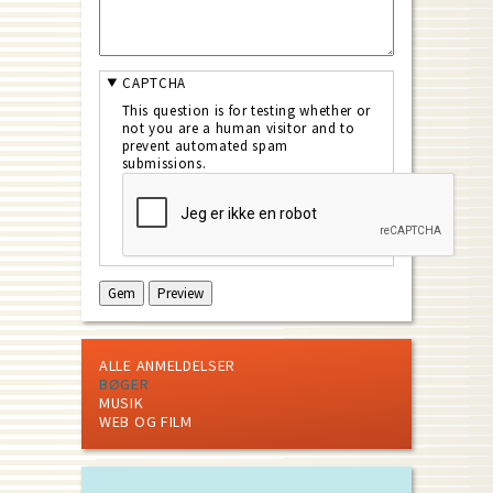
CAPTCHA
This question is for testing whether or
not you are a human visitor and to
prevent automated spam
submissions.
ALLE ANMELDELSER
BØGER
MUSIK
WEB OG FILM