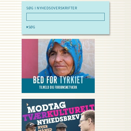
SØG I NYHEDSOVERSKRIFTER