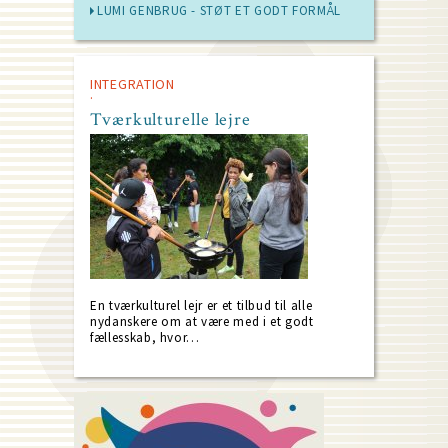
LUMI GENBRUG - STØT ET GODT FORMÅL
INTEGRATION
Tværkulturelle lejre
En tværkulturel lejr er et tilbud til alle
nydanskere om at være med i et godt
fællesskab, hvor…