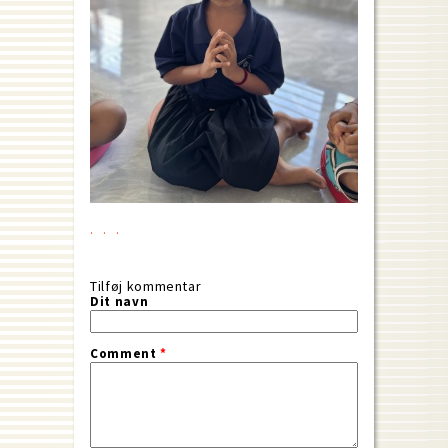
Tilføj kommentar
Dit navn
Comment
*