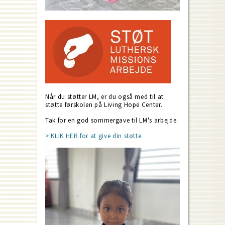
Når du støtter LM, er du også med til at
støtte førskolen på Living Hope Center.
Tak for en god sommergave til LM's arbejde.
> KLIK HER for at give din støtte.