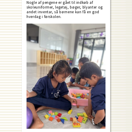
Nogle af pengene er gået til indkøb af
skoleuniformer, legetøj, bøger, blyanter og
andet inventar, så børnene kan få en god
hverdag i førskolen.