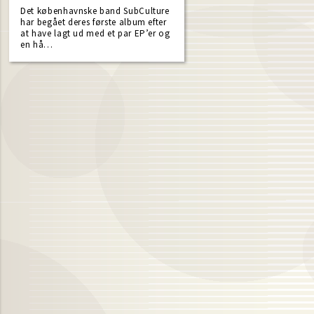
Det københavnske band SubCulture
har begået deres første album efter
at have lagt ud med et par EP’er og
en hå…