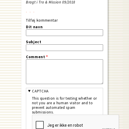
Bragt i Tro & Mission 09/2018
Tilføj kommentar
Dit navn
Subject
Comment
*
CAPTCHA
This question is for testing whether or
not you are a human visitor and to
prevent automated spam
submissions.