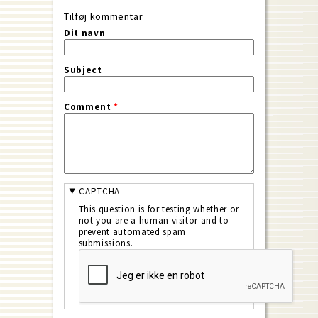
Tilføj kommentar
Dit navn
Subject
Comment
*
CAPTCHA
This question is for testing whether or
not you are a human visitor and to
prevent automated spam
submissions.