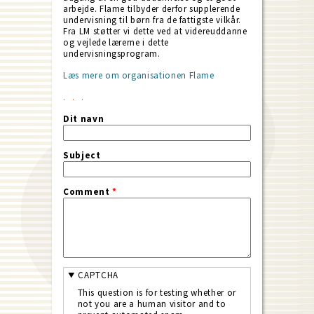
arbejde. Flame tilbyder derfor supplerende
undervisning til børn fra de fattigste vilkår.
Fra LM støtter vi dette ved at videreuddanne
og vejlede lærerne i dette
undervisningsprogram.
Læs mere om organisationen Flame
Dit navn
Subject
Comment
*
CAPTCHA
This question is for testing whether or
not you are a human visitor and to