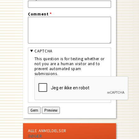
Comment
*
CAPTCHA
This question is for testing whether or
not you are a human visitor and to
prevent automated spam
submissions.
ALLE ANMELDELSER
BØGER