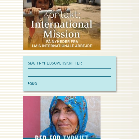
SØG I NYHEDSOVERSKRIFTER