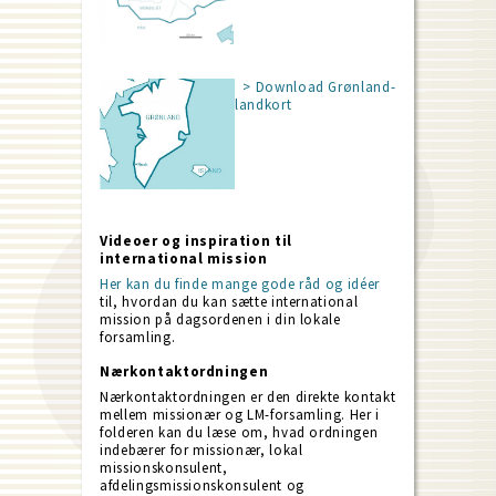
> Download Grønland-
landkort
Videoer og inspiration til
international mission
Her kan du finde mange gode råd og idéer
til, hvordan du kan sætte international
mission på dagsordenen i din lokale
forsamling.
Nærkontaktordningen
Nærkontaktordningen er den direkte kontakt
mellem missionær og LM-forsamling. Her i
folderen kan du læse om, hvad ordningen
indebærer for missionær, lokal
missionskonsulent,
afdelingsmissionskonsulent og