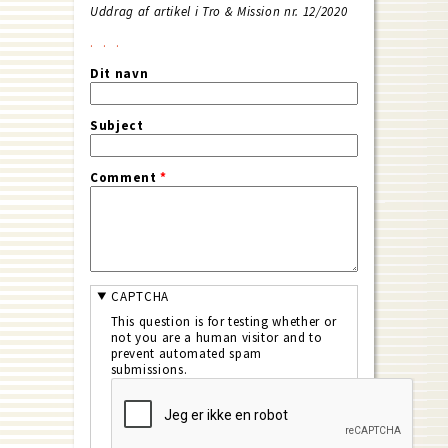
Uddrag af artikel i Tro & Mission nr. 12/2020
Dit navn
Subject
Comment
*
CAPTCHA
This question is for testing whether or
not you are a human visitor and to
prevent automated spam
submissions.