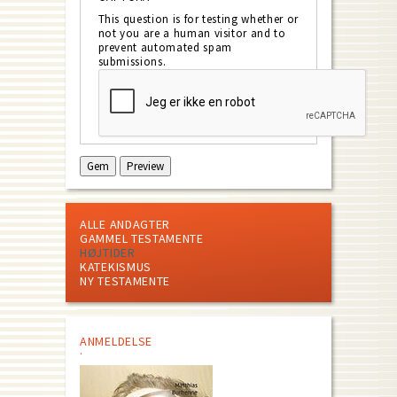
This question is for testing whether or
not you are a human visitor and to
prevent automated spam
submissions.
ALLE ANDAGTER
GAMMEL TESTAMENTE
HØJTIDER
KATEKISMUS
NY TESTAMENTE
ANMELDELSE