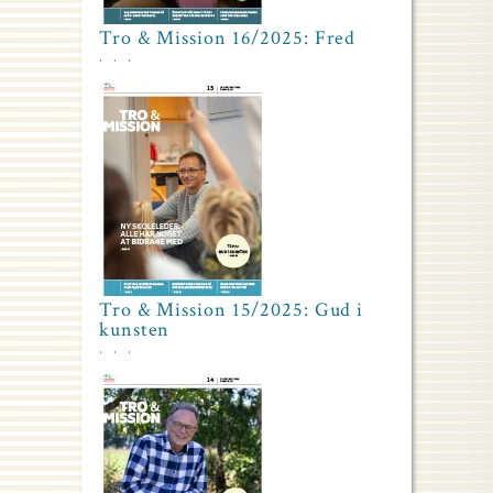
Tro & Mission 16/2025: Fred
Tro & Mission 15/2025: Gud i
kunsten