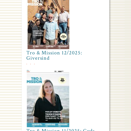
Tro & Mission 12/2025:
Giversind
Tro & Mission 11/2025: Guds