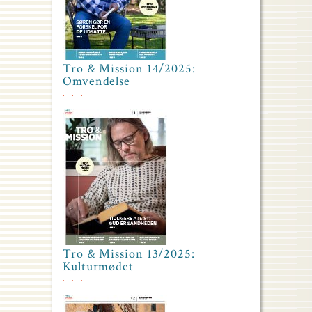
Tro & Mission 14/2025:
Omvendelse
Tro & Mission 13/2025:
Kulturmødet