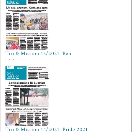
Tro & Mission 15/2021: Bøn
Tro & Mission 14/2021: Pride 2021