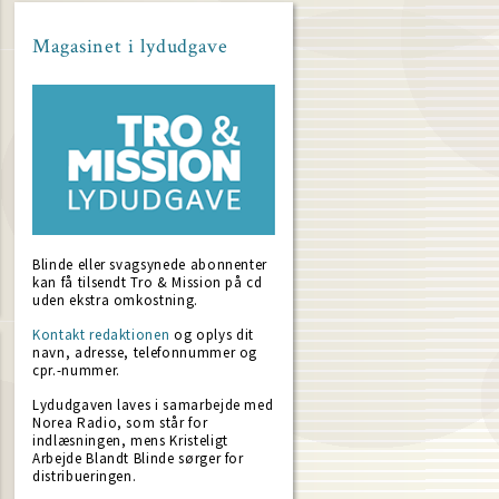
Magasinet i lydudgave
Blinde eller svagsynede abonnenter
kan få tilsendt Tro & Mission på cd
uden ekstra omkostning.
Kontakt redaktionen
og oplys dit
navn, adresse, telefonnummer og
cpr.-nummer.
Lydudgaven laves i samarbejde med
Norea Radio, som står for
indlæsningen, mens Kristeligt
Arbejde Blandt Blinde sørger for
distribueringen.