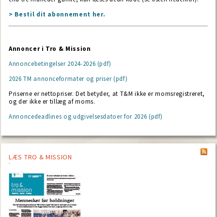
> Bestil dit abonnement her.
Annoncer i Tro & Mission
Annoncebetingelser 2024-2026 (pdf)
2026 TM annonceformater og priser (pdf)
Priserne er nettopriser. Det betyder, at T&M ikke er momsregistreret,
og der ikke er tillæg af moms.
Annoncedeadlines og udgivelsesdatoer for 2026 (pdf)
LÆS TRO & MISSION