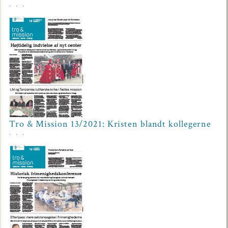
Tro & Mission 13/2021: Kristen blandt kollegerne