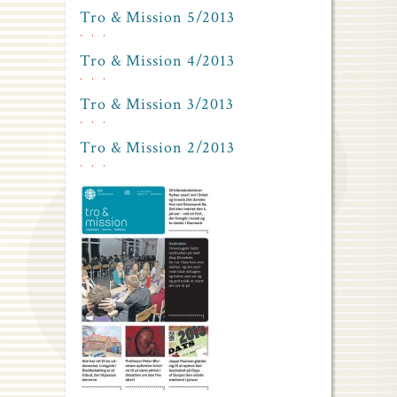
Tro & Mission 5/2013
Tro & Mission 4/2013
Tro & Mission 3/2013
Tro & Mission 2/2013