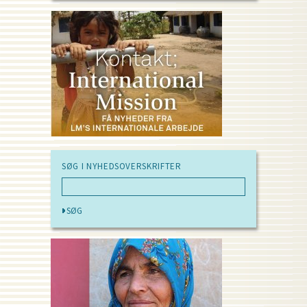
SØG I NYHEDSOVERSKRIFTER