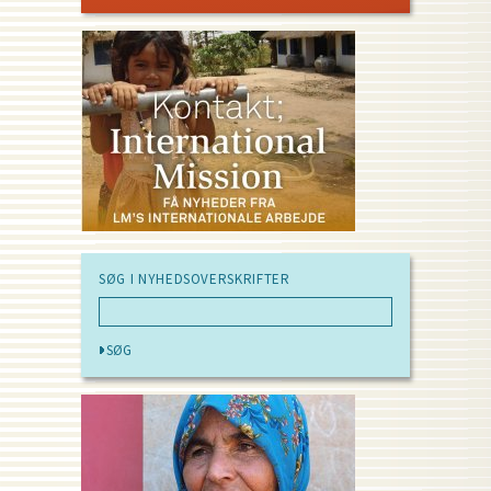
PAGE
PAGE
SØG I NYHEDSOVERSKRIFTER