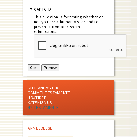
CAPTCHA
This question is for testing whether or
not you are a human visitor and to
prevent automated spam
submissions.
ALLE ANDAGTER
GAMMEL TESTAMENTE
HØJTIDER
KATEKISMUS
NY TESTAMENTE
ANMELDELSE